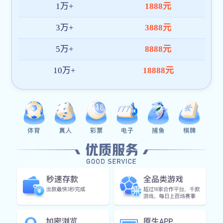
亚洲体育服务平台大奖
2022 年度综合类数字体育平台荣誉奖项，肯定平台服务能
力。