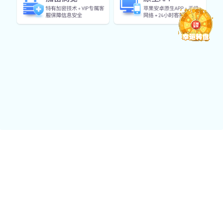
数据合规卓越平台
平台顺利通过 GDPR 与 ISO 多项认证，建立技术安全新标
准。
用户满意度大奖
博鱼-博鱼体育官方网站-BOYUSPORTS 用户活跃度与续访率