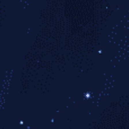
，每一个决策都可能影响球队的发展方向。
地观察球队的发展而不是直接参与其中。他相信，总经理需要投
来的乐趣。
晰认识。在经历过高强度比赛后的他，希望能以一种更加轻松且
仍然热爱篮球，并希望继续参与与篮球相关的工作，但并不局限
识，同时又能保留一定自由度。
展，这种想法源于他自己曾经获得过指导与支持，因此希望能够
推动篮球事业发展贡献力量。
维茨基仍旧有清晰且积极的发展目标，希望通过不同方式继续为