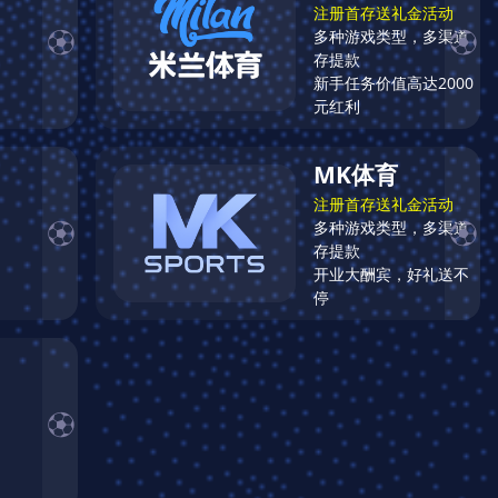
媒体采访时明确表示，他目前并不打算担任