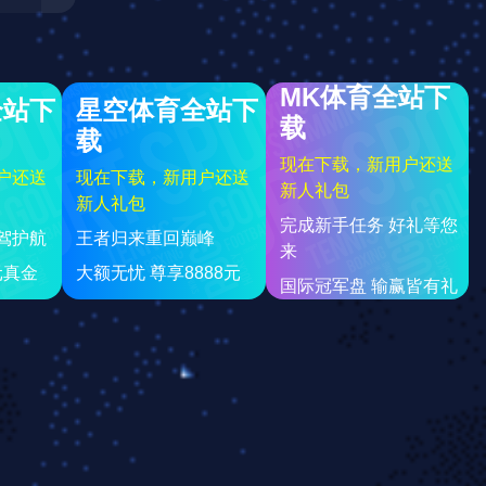
的思考。本文将从诺维茨基的背景、对总经
投射能力和全面的技术著称，并帮助球队在
的一位球员。
动，用自己的影响力回馈社会，这使得他在
趣。他近年来也参与了一些篮球相关活动，
要具备战略眼光和管理能力，而这并非易