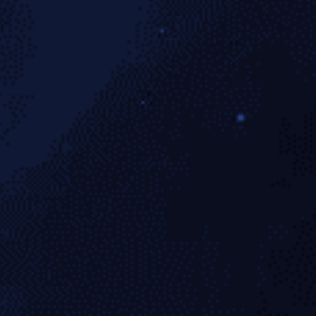
京粤大战仅剩三场球迷心
队的消息，这一现...
在中国篮球界，京粤大战无疑是
2026-06-14