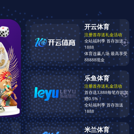
注册入口
赛事与数据服务
持
APP下载
与
网页使用
，每日同步更新
握比赛节奏。