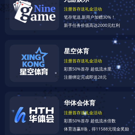
诺维茨基回应接替哈里森
2026-05-27 13:54
61 次阅读
首页
/
体育头条
在近期的NBA动态中，诺维茨基关于接