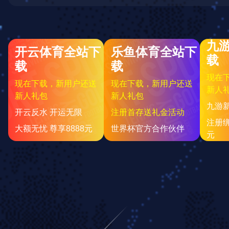
这一重要职务。作为一位传奇球员，诺维
理职位的看法、个人职业规划以及对达拉
1、诺维茨基的背景与成
德克·诺维茨基是NBA历史上最伟大的大
2011年赢得了首个总冠军。这一辉煌成
除了场上的表现，诺维茨基还以其谦逊和
当地拥有深厚的人气和良好的形象。
虽然退役后许多人期待他能继续留在篮球
但始终没有正式进入管理层或教练组，这
2、对总经理职位的看法
对于接替哈里森担任总经理的位置，诺维