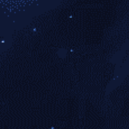
鲁媒分析泰山队八名球员入选国字号新老
近期，鲁媒分析了泰山队的八名球员成功入选国字号球
2026-07-10