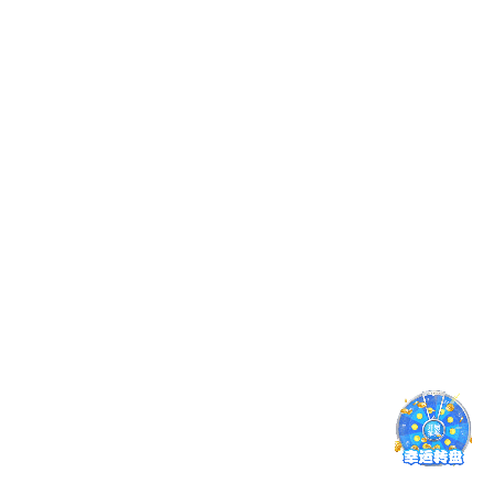
重要因素之一。当人们看到精彩纷呈且双方实力相当
甚至悬念迭起的时候，他们才愿意投入时间与金钱去
观看比赛。如果一场比赛因为明显的不公而令人失
望，那么无论其余方面再优秀，也难以留住忠实粉
丝。
此外，公平竞争还能促进运动员自身的发展。当每个
选手都能在公平环境下发挥时，他们才能真正展现自
己的实力与才华。而这也将激励更多年轻人投身于这
项运动，从而推动整个篮球行业的发展，为未来培养
更多优秀的人才。
总之，保持公平竞争不仅关系到当下各队伍与选手，
更关乎整个篮球文化的发展方向。只有通过持续努力
与改进，每个参与者才能真正享受到这项伟大运动带