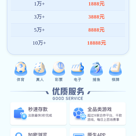
们的表现。他们负责判断犯规、出界等关键环节，这
些决定往往会引发激烈的争议。当裁判出现偏差时，
不仅可能导致某支球队失去胜利，也会让广大观众感
到不满。这种不确定性使得比赛氛围更加紧张，同时
也增加了球员与教练团队心理上的负担。
杰伦·布朗指出，裁判在瞬息万变的比赛中需要做出快
速且准确的判断，但这种压力并非所有裁判都能承
受。一些年轻或缺乏经验的裁判可能会受到外界因素
（如主场观众情绪）的影响，从而做出偏向一方球队
的决定。这种情况如果频繁发生，将会严重损害比赛
整体公正性。
因此，提升裁判员的专业素质和判断能力显得尤为重
要。联盟可以通过系统培训，以及引入科技手段来辅