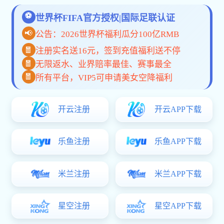
杰伦布朗直言裁判偏袒现象呼
吁篮球应公平公正对待每个球
队与球员
2026-05-20 03:04
60 次阅读
首页
/
体育头条